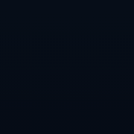
技术女神与粉丝互动的精彩瞬间
当晚的球馆还回荡着终场哨声的回音，记分牌上那串定格的数字宣
告着东川女篮又一次技惊四座的胜利。看台上的助威旗帜尚未完全
放下，手机闪光灯已经在观众席次第亮起——所有人都知道，接下来
要上演的，不只是赛后的例
ADMIN
ON
2026-08-06