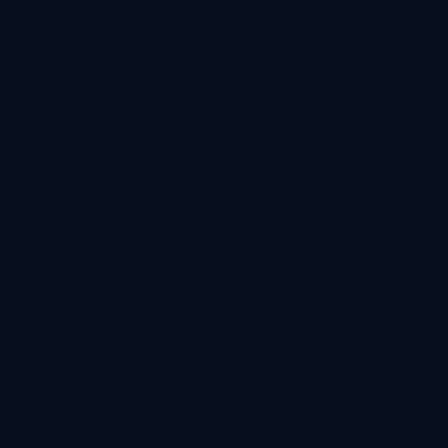
Senior Marketer
Mark Otto
Data Analyst
Tom Hardy