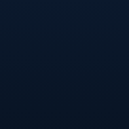
Digital Marketer
Tim Abell