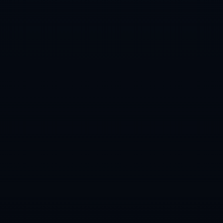
仅意味着一项高水平国际赛事的首次“打卡”，也进一步凸显了横琴在
粤港澳大湾区体育版图
ADMIN
关于我们
服务优势
团队介绍
新闻资讯
联系我们