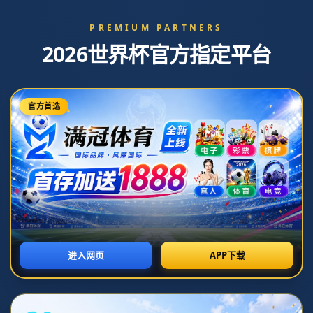
立即咨询
关于我们
网站首页
关于我们