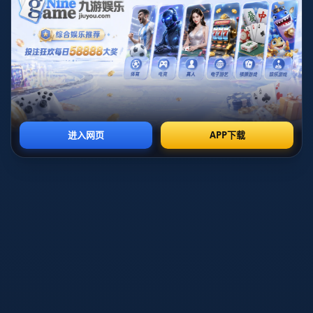
3000
+
满意的客户
4500
+
技术团队
3890
+
项目已完成