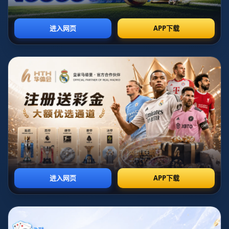
键。
如何理解2026世界杯预测平台这一概念
所谓2026世界杯预测平台，并不只是一个简单给出比分
推荐的网站，而是集球队数据分析、赔率变化追踪、大数
据建模预测、赛前情报汇总为一体的综合服务工具。真正
值得关注的平台，会从球队状态 曲风战术 历史交锋 场地
环境 伤停情况等多个维度，为用户提供相对客观的参考，
而不是只给出简单的“买谁赢谁输”。当我们在搜索“2026
世界杯预测平台最新网址”时，实际是在寻找一个数据来
源真实 稳定更新 通道安全的入口，而不是一条通往高风
险赌博或者诈骗网站的捷径。