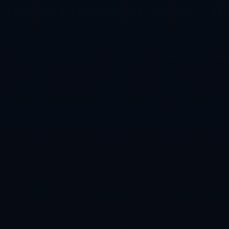
搜索
热门新闻
欧冠焦点：XXX力克XXX，成功挺
进八强！