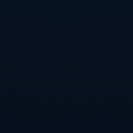
结合2026世界杯赛制特点进行平台选择
2026世界杯扩军后，赛制与分组方式都有明显变化，这
对预测平台的模型提出了更高要求。更多球队参与意味着