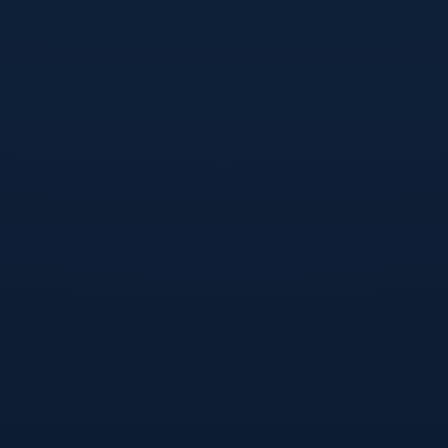
与技术防护：检查网址前是否有https加密标识，查看浏
览器是否提示安全风险，留意是否存在异常弹窗或自动下
载行为。其三是内容结构与更新频率：2026世界杯预测
平台如果真正专注数据分析，首页多以赛事资讯 模型说明
历史战绩分析为主，而不是满屏“开户送礼”“一键暴富”之
类诱导性文案。其四是公开团队与数据来源：优质平台会
对数据抓取来源 统计模型原理 合作机构做出基本介绍，
而假冒站点往往只有模糊的营销口号。
案例分析 某球迷寻找预测平台最新网址的经历
以一位资深球迷A的经历为例，更容易理解2026世界杯预
测平台最新网址的重要性。A在上一届大赛中就习惯通过
数据工具进行赛前分析，因此在2026年预选赛阶段，他
开始搜索相关预测平台。起初，他在某论坛看到所谓“最
新整理的2026世界杯预测平台最新网址合集”，里面列出
了十几个网址，还附带“错过不再”的夸张描述。A出于好
奇点进其中一个，发现网站首页虽然有一些赛程信息，但