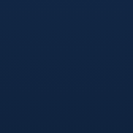
是，“最新网址”这个关键词变得尤为敏感。用户如果只凭
搜索结果最前几条链接就贸然点击，很可能进入到仿冒页
面，甚至被引导至存在恶意脚本和窃取隐私的站点。真正
负责的平台，会通过站内公告 官方社交媒体 邮件订阅等
方式同步更新最新地址，而不是让用户各处“淘链接”。寻
找2026世界杯预测平台最新网址，首要规则就是——优先
从平台官方渠道获取，而非依赖各种不明来源的“导航站”
或“内部整理表”。