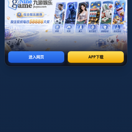
为何最新网址如此重要
随着监管趋严和竞争加剧，很多提供世界杯相关数据分析
的平台，会因为域名被封或策略调整而频繁变更网址。于