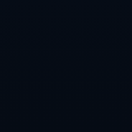
关于我们
关于开云集团
质量控制是制造业中至关重要的一环。我们为制造企业提
供全面的质量控制解决方案，确保生产出的每一件产品都
符合严格的质量标准。通过集成先进的检测设备和数据分
析系统，我们帮助企业在生产过程中实时监控产品质
量，...