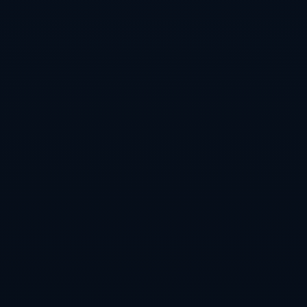
总结性的思路梳理与实践建议
围绕2026世界杯预测平台最新网址这一主题，可以提炼
出一条清晰的行动路径 先通过官方渠道锁定品牌 其次对
比多个候选网址的安全性和内容结构 再以小范围试用验证
更新频率与数据质量 最终形成稳定的访问入口和个人分析
习惯。在整个过程中，要把信息安全 数据透明 模型合理
风险意识置于“预测结果”之前。只有这样，寻找2026世
界杯预测平台最新网址，才不至于演变成一次充满风险的
盲目冒险，而会成为通向更理性 更深度理解足球比赛的起
点。