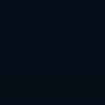
分享至
上一篇
下一篇
2026世界杯买球官方
世界杯下注最新地址最佳
需求表单