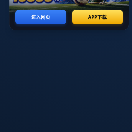
何球队都必须
2026-03-05T02:50:47+08:00
英超第轮的一场焦点大战结束后，曼城主帅
容阿森纳的表现，明确表示无论是曼城还是
价一经说出，立刻在英伦足坛乃至整个欧
尼，鲜少在公开场合如此直白地肯定对手
力、阵容深度和比赛内容上的跃升与成熟