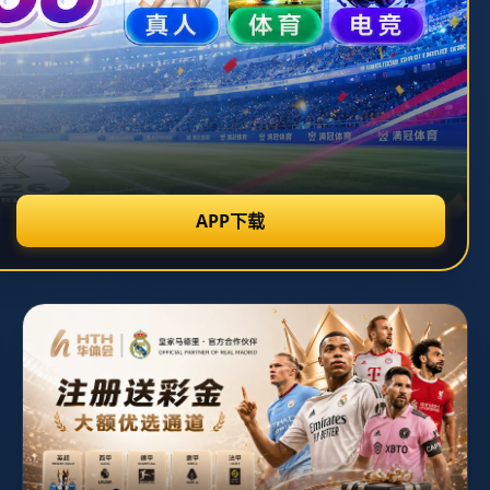
纳表现更胜一筹，任