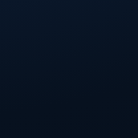
世界杯比分分析
波兹南莱赫主场1-1战平
美因茨队，欧协杯连续
两轮未取胜