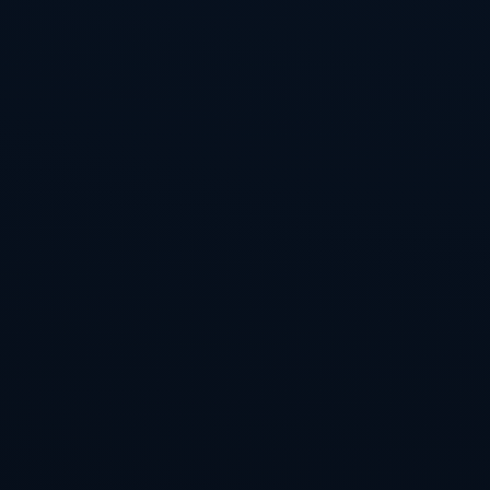
在评价阿尔特塔的战术布置时，孔帕尼也
看出来每一名球员都清楚自己在不同阶段
他们也很硬朗，也很务实。”的确，过去人们
阿森纳不仅在进攻端火力凶猛，在防守端
森纳在关键区域的抢断成功率明显高于对
漏洞。
这种改变离不开阿尔特塔对阵容构建的持
辅以拉姆斯代尔、萨卡、厄德高等核心的
在比赛气质和心理层面更趋“成熟球队”范
难的时候咬住比分、甚至改变局面的队伍
“团队韧性”和“90分钟专注度”高度契合。
阿森纳本赛季在联赛中的稳定性也进一步
心与效率，还是在面对传统强队时的决断与
稚嫩的年轻军团。特别是在一些关键的六