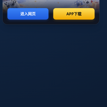
关于开云集团
质量控制是制造业中至关重要的一环。我
们为制造企业提供全面的质量控制解决方
案，确保生产出的每一件产品都符合严格
的质量标准。通过集成先进的检测设备和
数据分析系统，我们帮助企业在生产过程
中实时监控产品质量，...