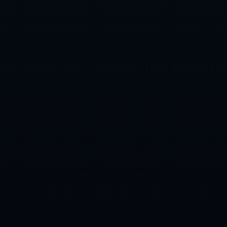
关于我们
服务优势
团队介绍
新闻资讯
联系我们
订阅我们
订阅