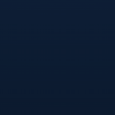
轮换与体能管理同样经受住了考验。