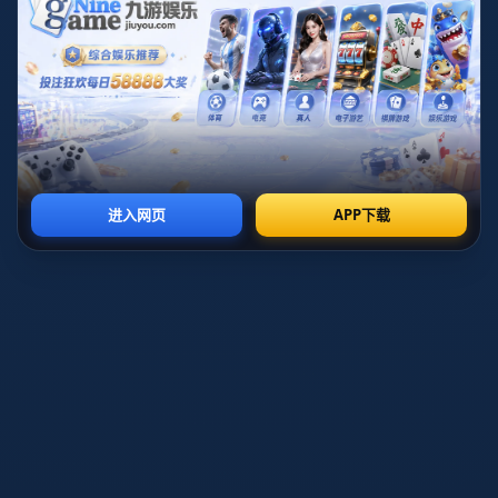
从具体结构看，国际乒联自东京奥运周期后逐步统一采用
的“滚动积分+赛事权重”体系在这一周期更加成熟，世界
排名更能体现选手在国际赛场的综合战斗力。新一期榜单
中，国乒男单世界第1以明显的总积分优势继续领跑，他
在2024赛季豪取多站WTT大满贯和冠军赛的金牌，特别
是在年终总决赛上连胜日韩多位劲敌，巩固了其“当前男
子乒坛最稳定得分点”的地位。紧随其后的世界第2则是当
下中国队重点打造的新核心，他在多个重要赛事中与队友
会师决赛，多次上演内战对决，以冠军与亚军的稳定成绩
快速完成积分追赶，本期正式完成对其他协会高手的全面
超越，使男单世界前二再度回归“中国内战格局”。而在第
3至第10名的卡位战中，日本、韩国以及欧洲多名选手仍
然顽强坚守，形成了对国乒的外部包围圈，但从积分差距
与赛场表现看，短期内撼动国乒双核地位难度不小。