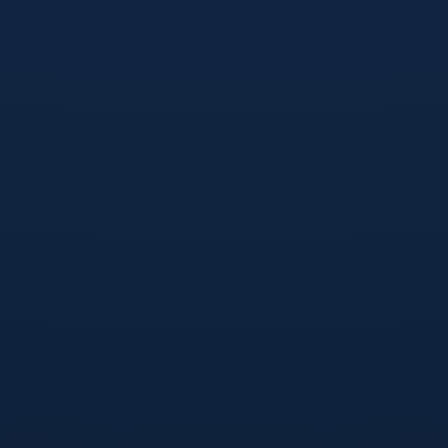
女单方面，中国队的统治更显彻底。新一期世界排名中，
国乒女单核心依旧稳居第1，她在过去一年无论面对“内战”
还是“外战”都展现出极高胜率，特别是在关键阶段的心理
素质和临场应变能力堪称教科书式存在。她以多站冠军＋
极高的参赛稳定性构筑起坚固的积分“护城河”。而冲至世
界第2位的队友，则是近年成长最快的女单主力之一，进
攻凶狠、节奏多变，她在对阵日韩以及欧洲削球、快攻型
对手时战绩亮眼，通过在大赛中频频杀入决赛甚至上演逆
转夺冠，一举超过了此前长期处在前列的日本名将和中国
台北名将，形成了国乒女单“1+1＞2”的新格局。此番双双
占据世界前二，让国乒女线在巴黎奥运周期后继续牢牢占
据主动权，也为后续奥运积分选拔与阵容配置提供了更大
的操作空间。
值得关注的是，此次排名变化也清晰折射出国际乒坛力量
对比的微妙调整。一方面，国乒凭借完善的备战体系与深
厚的人才储备，成功实现了更新换代与成绩稳定的统一：
老将保持高水平输出，新生代加速上位，以“梯队式接力”