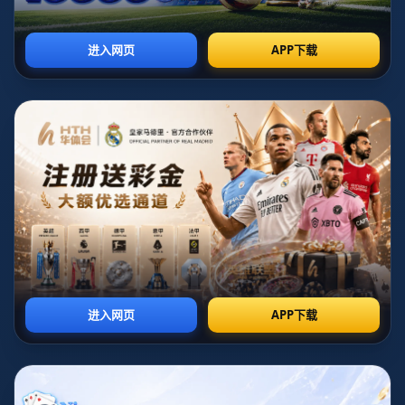
线压制。这份排名不仅是积分的简单排列，更是过去一年
国际赛场风云变幻的缩影，也为即将到来的世乒赛和新周
期的综合较量奠定了舆论与心理上的先手优势。