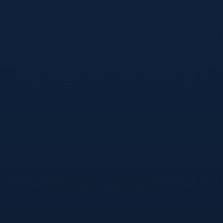
握紧男女单打核心话语权。日韩以及欧洲各协会选手则在
不同层面给中国队制造冲击。例如，日本男队新锐在新赛
季初段多次闯入四强，以高质量的发抢与反手衔接在巡回
赛中制造不少冷门；韩国女队则在双打与混双上延续优
势，同时在女单项目上力图通过多变的防守反击寻找撕开
国乒防线的突破口。尽管如此，从排名结果看，这些冲击
尚未能在积分上真正撼动中国队前两号主力的根基，更多
仍处在“单点爆发”的阶段，距离体系性威胁仍有差距。
在新排名发布的外界也格外关注这对国乒备战重大赛事的
现实意义。由于世界排名直接关系到种子排位与签位形
势，国乒在男女单打双项目均占据前两名意味着在未来的
世界大赛中，有望在签表上尽量避免“同室操戈”提前上
演，将更多的内战控制在半决赛甚至决赛阶段，有利于最
大化确保金牌归属。教练组内部人士也曾多次强调，世界
排名不仅是荣誉象征，更是整个体系训练质量与参赛策略
成效的直观反映，本次榜单的走势印证了此前一年“以战
养战、以赛代练”的方针取得成功，国乒在密集赛程中的