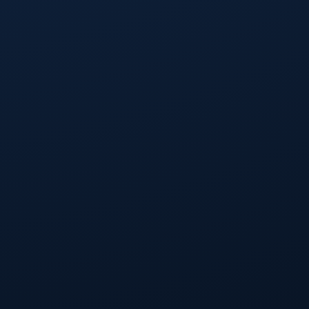
搜索
热门新闻
乔-科尔：切尔西状态起
伏不定，亟需积累经验
吴川青年队问鼎2025广
东省超冠军，广州恒大
式应援助威