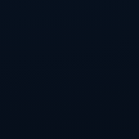
关于我们
服务优势
团队介绍
新闻资讯
联系我们