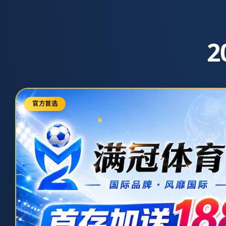
网站首页
新闻资讯