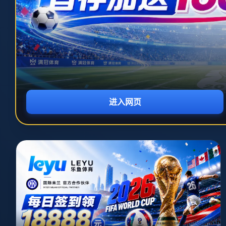
网站首页
新闻资讯
新闻资讯
曼联走向稳定