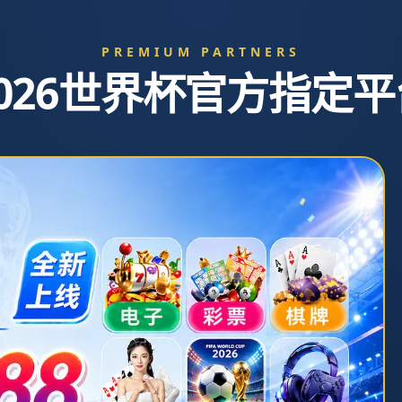
关于我们
服务优势
团队介绍
新闻资讯
联系我