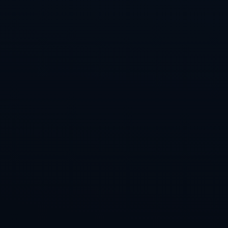
更深层次的危机在于，一旦B费与这位年
短时间内也难以完成核心气质与战术灵魂
位在老特拉福德话语权足够、又能在逆境
次在这种“重建—中途拆队—再重建”的循