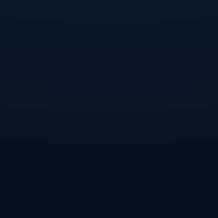
场天才则正处于职业生涯的上升期。这位年轻的中场
论是持球推进、在高压环境下的出球选择，还是在关
欧洲足坛关注的焦点。面对这样的成长态势，皇家马
卡马文加到楚阿梅尼，再到贝林厄姆，中场年轻化改
更多具备即战力且潜力巨大的球员，以完成从莫德里
。
，把球员的成长期与俱乐部的更新迭代巧妙叠加。这
合皇马中场对“全能型”与“技术兼具对抗”的双重要
高覆盖率，也可以向前顶到接近10号位的位置，为
6号位衔接防线。对于一直希望打造流畅、快速、富创
极高吸引力。而一旦皇马真正出手，往往意味着长线
想而知。