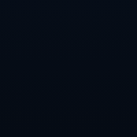
轻中场先后离队，即使曼联获得了可观的转会收入，
的重建。资金并不能立刻买来化学反应，更买不来一
中托举球队的中场领袖。曼联在弗格森退任后已经多
环中消耗了太多时间与耐心，一旦再次陷入同样的轨