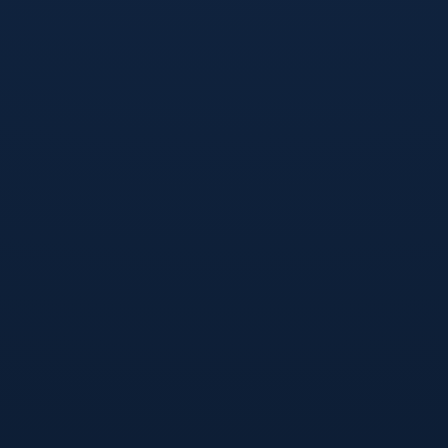
更值得一提的是，卡斯尔在与文班亚马的配合中，显现出
一种罕见的成熟。他清楚球队的真正门面是谁，也接受自
己在体系中的角色定位，但他并不因此缩手缩脚。无论是
持球和文班亚马打高位挡拆，还是弱侧等待对方协防后突
分，他都能用合适的决策让这位天赋中锋的威胁最大化。
某种意义上，卡斯尔正在成为那种“让队友变得更好”的球
员：当文班亚马空接暴扣、外拆三分命中，数据栏里只会
多出一个助攻数字，却没法完整还原卡斯尔提前的观察、
节奏的变化与对协防线路的洞察。他所做的，是把球队最
宝贵的资源——文班亚马的每一次出手机会——变得更有效
率。