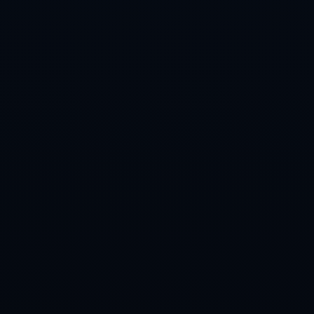
栏目导航
关于我们
服务优势
团队介绍
新闻资讯
联系我们