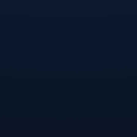
在文班亚马所引领的叙事里，马刺被普遍认为已经拿到了
“通向未来十年的船票”，但一支真正有竞争力的球队，需
要的不只是船长，更需要可靠的舵手和稳定的船身。卡斯
尔带来的，便是一种让全队安心的存在感：他不会抢走风
头，却在最需要冷静时，给出最务实的判断。在这个数据
溢出、集锦横飞的时代，粉丝与媒体的注意力往往被最耀
眼的一端牢牢锁死，而诸如卡斯尔这样的球员，可能只会
在技术统计的末行或战报一段轻描淡写的点评中出现。但
当你真正坐下来，完整看完一场马刺比赛，再回头思考一