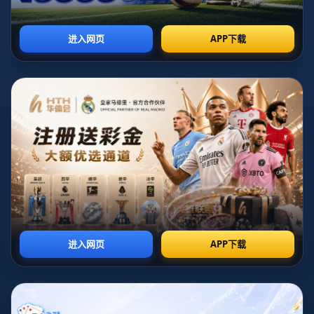
刻。
马刺本赛季的叙事几乎被文班亚马一个人写满：从新秀赛
季的惊艳，到如今正式进入“现象级球员”的讨论范围，他
的一举一动都能在社交媒体和数据网站上掀起波澜。但如
果把镜头拉长，把视角从数据排行榜移到一整场比赛的攻
防细节中，你会发现一个细节：马刺在关键时刻的攻守平
衡、在年轻球队常见的“溃散时段”里还能咬住比分，背后
都能看到卡斯尔的影子。他不是那个终结镜头的人，却常
常是那个让镜头有机会出现的人。他的存在，为文班亚马
铺平了很多我们在数据栏里看不到的道路。
进入第二年，卡斯尔最明显的成长体现在“稳定”这两个字
上。相比新秀赛季略显拘谨和起伏不定，如今的他在球场
上的处理更加果断：接球后三威胁动作成熟了，面对包夹
时的出球线路更清晰，防守端对节奏与犯规的控制也有了
肉眼可见的进步。更重要的是，他已经学会在比赛中“读
懂需要什么”——当球队进攻停滞，就主动提速或增加持