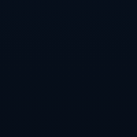
关于我们
关于开云集团
质量控制是制造业中至关重要的一环。我们为制造企业提
供全面的质量控制解决方案，确保生产出的每一件产品都
符合严格的质量标准。通过集成先进的检测设备和数据分
析系统，我们帮助企业在生产过程中实时监控产品质
量，...