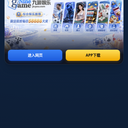
在于它的不可预测性。弱队在面对强队时，往往会迸发出
超乎寻常的斗志，尤其是当比赛进入单场淘汰制后，任何
一次失误都可能改变战局。
以过去几年的足协杯为例，2019年上海申花作为中超劲
旅，竟然在决赛中被山东鲁能击败，爆出不小冷门。这也
说明，
强弱对决
中，冷门的概率并非为零，而是取决于多
重因素的综合影响。