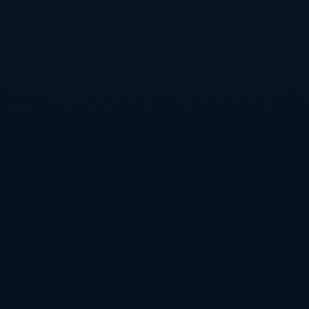
上一篇
下一篇
中超新规：5名外援同场竞
足球史诗对决：149比
技，本土球员面临严峻挑战
0惊天比分完整回顾
需求表单