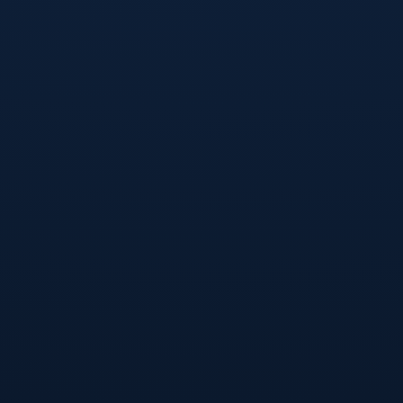
影响冷门的关键因素有哪些
在分析
足协杯四强对阵
是否会出冷门时，有几个关键因素
值得关注。首先是球队的状态。强队如果在联赛或亚冠中
消耗过多体力，可能会在足协杯中有所保留，而弱队则可
能全力以赴，抓住机会。其次是战术安排，弱队如果能针
对强队的弱点制定有效策略，也有可能制造惊喜。最后，
心理因素也不可忽视，强队若轻敌，弱队则可能借机完成
逆袭。
以今年的赛程为例
，如果一支中超保级队对阵争冠热门，
表面上看实力悬殊，但若保级队在主场作战，借助球迷助
威和熟悉场地优势，未必没有一战之力。
强弱对决为何总是充满悬念
足球比赛中，
强弱对决
之所以备受关注，是因为它代表了
竞技体育的精髓——以弱胜强的戏剧性。足协杯作为一项
杯赛，其赛制决定了比赛的偶然性更高。90分钟内（或加
时赛、点球大战），任何一支球队都有可能成为黑马。这