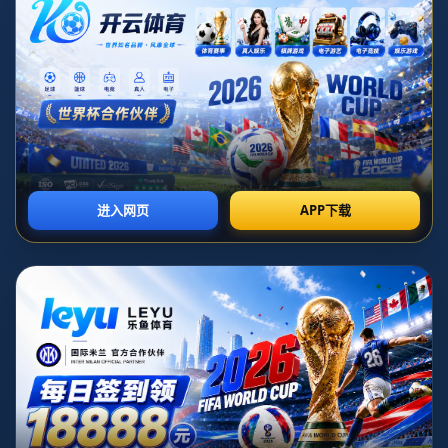
新闻资讯
足协杯四强赛程揭晓：强弱
较量能否爆冷？
2025-11-21T01:11:36+08:00
足协杯四强对阵赛程 强弱对决会出冷门吗
引言：足协杯四强赛程引爆期待 冷门可能性引热议
随着足协杯进入四强阶段，球迷们的热情被彻底点燃。强
队与弱队之间的对决总是充满悬念，尤其是当赛程公布
后，大家都在讨论：
足协杯四强对阵
中，是否会爆出冷
门？毕竟，足球场上从来不缺奇迹，弱队逆袭的故事总是
让人津津乐道。本文将围绕这一主题，分析赛程安排、球