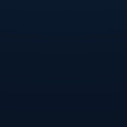
种不确定性，正是
足协杯四强对阵
的魅力所在。
此外，弱队在面对强队时，往往没有心理包袱，反而能放
手一搏。而强队则可能因为压力过大，发挥失常。这种心
理博弈，也为冷门的出现提供了土壤。
如何看待冷门可能性
虽然冷门令人期待，但我们也必须理性看待其可能性。在
足协杯四强赛程
中，强队之所以被认为是热门，通常是因
为他们拥有更强的阵容深度、更丰富的比赛经验以及更稳
定的发挥。而弱队想要爆冷，除了自身超常发挥外，还需
要一定的运气成分，比如对手失误或关键球员伤病等。
举个例子
，假设一支中甲球队对阵中超豪门，若中超球队
主力轮休，比赛结果可能完全不同。但如果豪门全力以
赴，中甲球队爆冷的概率将大大降低。因此，球迷在期待
冷门的同时，也应客观评估两队实力差距。
分享至