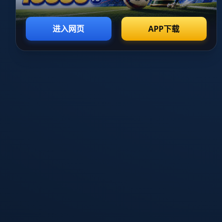
2026-06-03T02:51:59+08:00
世界杯滚球最新地址全站深度解析与风险
每当世界杯的哨声吹响，无数球迷在电视
全面的世界杯滚球最新地址全站入口，希
猜。正因为这种强烈需求，网络上与“最新
资讯或数据平台，也掺杂着大量打着“滚球
中找到真正安全、可靠的世界杯相关服务