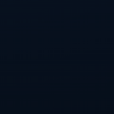
服务优势
团队介绍
新闻资讯
联系我们