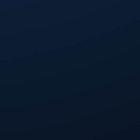
搜索
热门新闻
世界杯滚球正规最佳
国米迎来转机：每年三
千万欧元赞助费助力蓝
黑复兴！