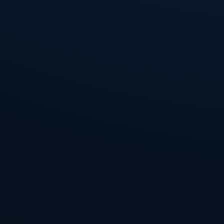
通常来说，很多人提到的世界杯滚球最新
覆盖全面、能实时跟进比赛动态的平台。所
括实时比分、场上数据变化、球员状态分析
能集合新闻解读、赛前预测、战术拆解、
一个好的平台，应该首先满足：访问稳定
引发安全或法律风险。
为了更直观地理解这种需求，可以设想一
引擎寻找与世界杯相关的“全站入口”，每
址”的页面一大堆。他曾经在一个自称为“