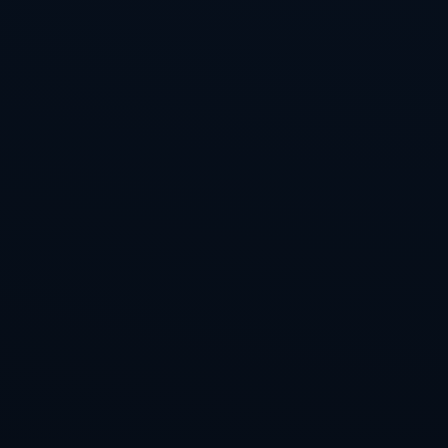
才配得上“全站”二字，而不仅仅是一个频
在信息传播链条上，所谓的“最新地址”往
些运营方会利用政策与监管空隙，快速复
私密社群散布入口链接，看起来像是“永远
迭本身就意味着不确定性：你永远不知道
门窃取个人信息的钓鱼站。在搜索和使用
做法是：优先从可信渠道获取官方或权威平
谓最新链接。