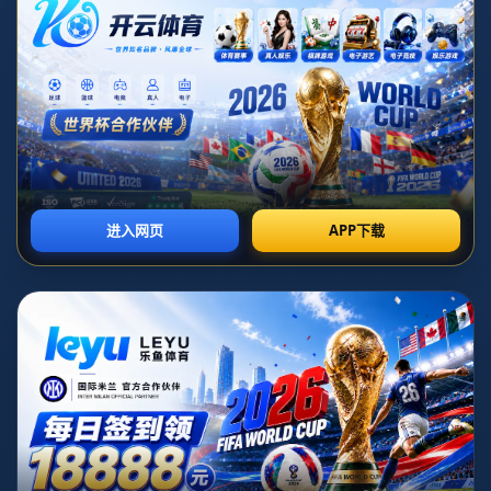
新闻资讯
世界杯买球APP下载
2026-06-02T02:52:01+08:00
世界杯买球APP下载全方位解析
每逢世界杯，关于赛事的讨论就会从球场延伸到屏幕之
外，如何在手机上便捷地了解赛程、关注比分、参与互
动，成为不少球迷关心的话题。在众多相关应用中，带有
世界杯买球APP下载字样的链接和广告铺天盖地出现，让
人一时难辨真伪。有人只是想看球、查数据，却被引流到
各种博彩页面；有人想体验竞猜娱乐，却担心账号安全和
资金风险。围绕这些现实问题，有必要从更务实的角度，
谈谈球迷在面对此类APP时，究竟该如何选择、如何辨