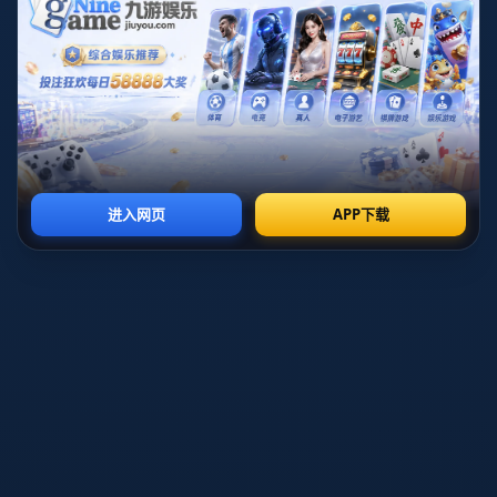
战术分析、球员数据等，这类应用通常不会鼓励用户进行
资金投注；第二类是综合体育社区，在世界杯期间会有话
题讨论、数据解读、战术板和球迷圈子，部分会推出类似
“积分竞猜”“虚拟金币预测”等娱乐功能；第三类则是带有
真实金钱投注属性的买球APP，这类应用往往会以“世界
杯买球APP下载”“高赔率”“注册送礼”等字样进行引流，把
核心功能放在投注和提现上。很多用户在下载前并没有意
识到自己正在接触的是哪一类，结果将原本的“看球娱乐”
变成了“高风险操作”。不论搜索结果看起来多么诱人，在
安装之前先确认APP的类别和定位，是理性参与世界杯相
关活动的基础。
合规与安全选择世界杯相关APP的核心标准
面对“世界杯买球APP下载”这一类搜索结果，真正值得优
先考虑的，是那些合规、安全、功能清晰的应用。判断是
否可信，可以从几个方面入手。在正规应用商店中搜索，
避免从来路不明的网页或弹窗下载安装包。应用商店的审