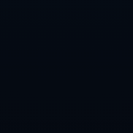
栏目导航
关于我们
服务优势
团队介绍
新闻资讯
联系我们