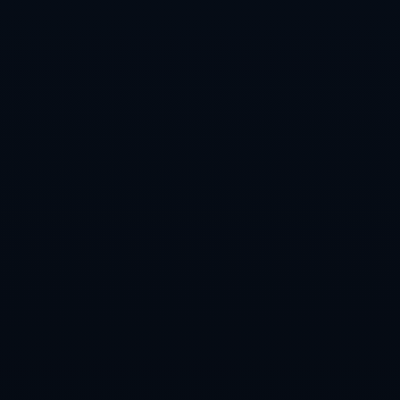
热门新闻
冬季趣味运动会精彩开幕 共筑梦
想凝聚力量
“伤病危机加剧！巴萨对阵拉斯帕
尔马斯，奥尔莫或将替补上阵”
藤甲军再现？邓弗里斯续约僵局或
促其转投曼联离开国米
门兴格拉德巴赫对阵沃尔夫斯堡：雷纳与尼科-埃
尔表现解析