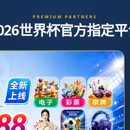
关于我们
服务优势
团队介绍
新闻资讯
联系我