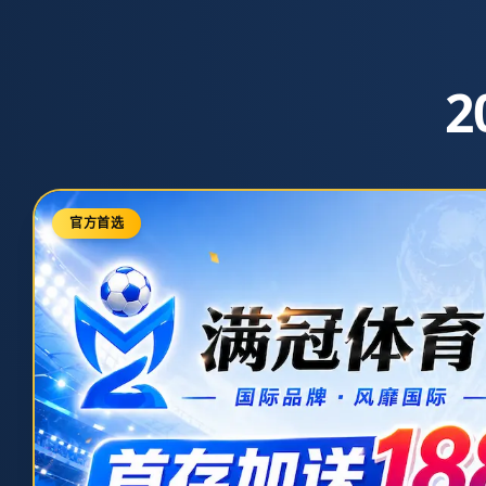
网站首页
新闻资讯