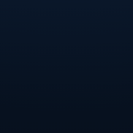
脆：“那一瞬间我只想一件事——抢下来，往前打。
高节奏对抗中，犹豫就是最大的失误。我们现在的理
在自己的一秒钟里做出最果断的决定。”这番话，正好
“放弃对完美剧本的幻想，在混乱中用简单、快速、
练取消了大量花哨的套路演练，把更多时间留给高压状
数、强调第一反应。齐沃则在一旁不断给年轻队员“洗
球；你可以停球不佳，但不能在选择上摇摆。”
尤为明显。之前，这支球队常被诟病为“好看不中
易陷入慌乱，有时为了寻找更精妙的出球线路，在本该
季以来，随着“果断优先”的原则被写进球队的所谓
却多了很多简单有效的处理。对待禁区前沿的二点
是先确保破坏；边后卫在遭遇包夹时，不再逞强带球