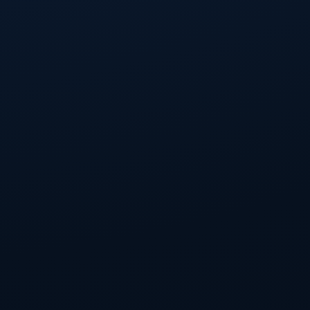
护士跑马拉松引发热
议，白岩松点评，医院
表态管理态度
姆巴佩大四喜刷新纪录！皇马客场险胜
4-3