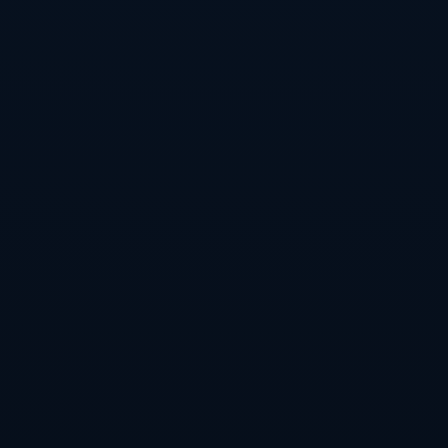
或者直接大脚开出危险区域。更重要的是，一旦有人
压或者整体退守，不再出现“一个人想控、九个人准备
过去球队曾有过战术理念的更新尝试，但常常停留在
锋，每个人都被要求在无球时主动寻找责任，而不是
员压迫”，成了教练组在视频会议上挂在嘴边的高频
沃：“你在场上走神一秒，你身边的人就得多跑五米。
在惩罚队友。”正是在这种氛围下，本场比赛里一幕细
次反击打到边路，按照传统位置划分应由边后卫上
五十米外提前启动回追，抢在对方拿球前干扰成功，
大空档。这次防守覆盖背后，是全员对职责理解的主
条边”的思维里。
的观念，并不是否定技术与美感的价值，而是在竞赛
处在于，评分标准从来不是“好看”，而是“有效”。齐
得好看，传切流畅、局部配合精妙，但现实是，在对手