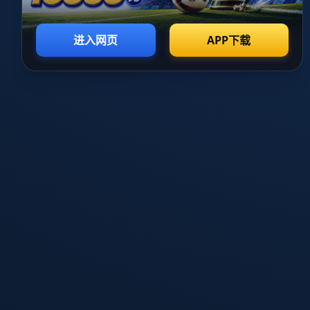
动
2026-01-09T02:51:09+08:00
从终场哨响前的那一次飞身封堵，到更衣
后被一次次提起。没有惊艳世界波，没有
成为“风向标”式的人物——一个用行动不断
束后，主教练在发布会上罕见地把点评的
都可以归结成八个字——果断第一，全员执
在白板上的一句话。
本场比赛的过程，其实并不华丽。上半场
没有发挥的空间。但在对抗强度被拉满的
比赛的真正分水岭。从第15分钟开始，齐
逼迫对手出现回传和失误，这种“宁肯犯错
第53分钟的进球，正是源自齐沃在中圈附