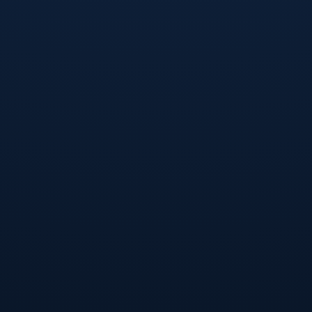
脚传递就撕开了对手的防线，最终由队友推射破门。
但每个人都在第一时间做了最直接的选择，速度与决