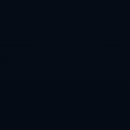
中超赛事直播：即时更新比赛动态
世界杯买球排行_1
世界杯竞猜开户_1