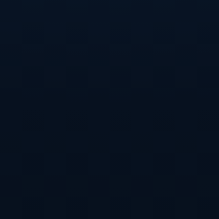
上一篇
下一篇
欧洲杯F组：葡萄牙领衔，
曼城4700万镑求购努
土耳其与格鲁吉亚携手闯入
内斯，球员因罢训或遭
16强
处罚
需求表单