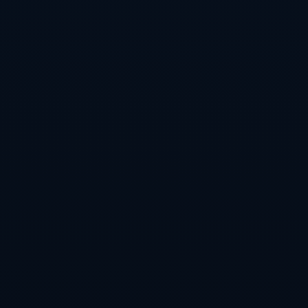
关于我们
关于开云集团
质量控制是制造业中至关重要的一环。我们为制造企业提
供全面的质量控制解决方案，确保生产出的每一件产品都
符合严格的质量标准。通过集成先进的检测设备和数据分
析系统，我们帮助企业在生产过程中实时监控产品质
量，...