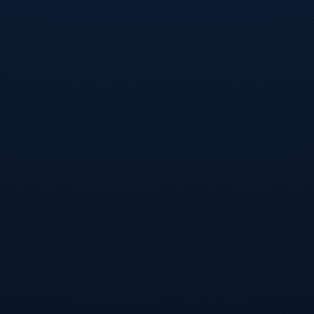
案例分析 C罗效应如何改变沙特联赛
C罗的加盟无疑是沙特联赛的一个转折点。他的到来不仅
让利雅得胜利的比赛门票销售一空，也让联赛的全球转播
权价值暴涨。据统计，C罗加盟后，沙特联赛的国际关注
度提升了近300%。这种“明星效应”正是沙特联赛所追求
的。克洛普提到的
无财政限制
，正是促成这一现象的关键
因素。如果没有巨额资金支持，C罗这样的球员很难被吸
引到中东赛场。