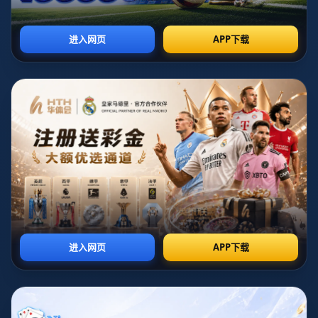
引言：沙特联赛的崛起引发热议
近年来，沙特联赛以惊人的财力和大手笔引援成为全球足
坛的焦点。利物浦主帅克洛普近期的一番言论更是引发广
泛讨论，他直言沙特联赛因缺乏财政限制，才能签下像C
罗这样的顶级球星。这番话究竟是羡慕还是批评？本文将
围绕
沙特联赛的财政优势
这一主题，探讨其对足球世界的
影响，并分析克洛普言论背后的深意。让我们一起揭开这
场“金钱与足球”的较量！
克洛普的言论 财政限制的缺失是关键
在一次采访中，克洛普毫不掩饰地指出，沙特联赛之所以