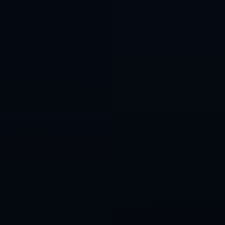
关于我们
服务优势
团队介绍
新闻资讯
联系我们
订阅我们
订阅