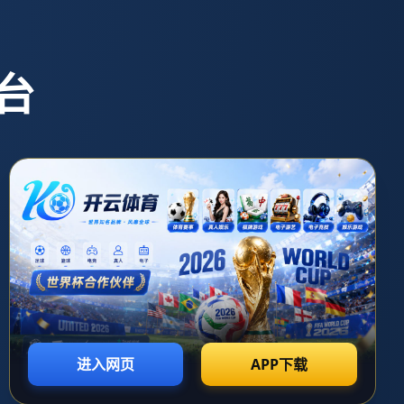
立即咨询
们