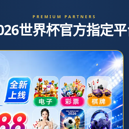
关于我们
服务优势
团队介绍
新闻资讯
联系我