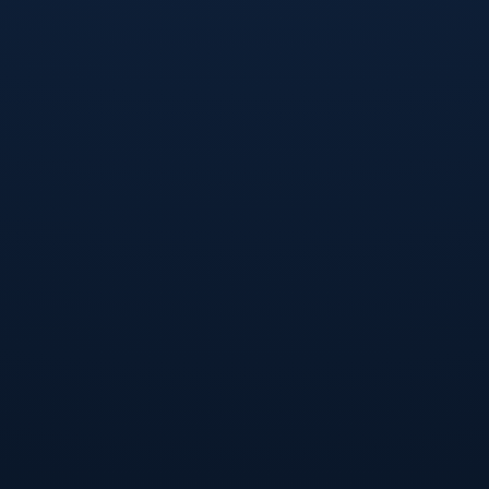
以通过官方票务平台、俱乐部官网或一些知名的第三
中超门票。只需在平台上搜索你想观看的比赛，选择
或取票码。
可以前往比赛场馆的票务中心或俱乐部指定的售票点
，建议提前关注开票时间。
免被黄牛票坑骗，同时注意查看比赛的具体时间和场
京国安等热门球队的比赛，门票常常一票难求。以下
前一到两周开票，密切关注俱乐部官方社交媒体或票
氛围，可以选择一些关注度稍低的比赛，票价更友
供会员服务，会员通常能享受优先购票权或折扣福