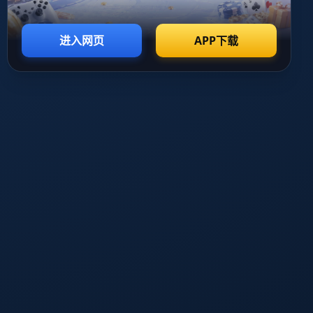
关于开云集团
质量控制是制造业中至关重要的一环。我
们为制造企业提供全面的质量控制解决方
案，确保生产出的每一件产品都符合严格
的质量标准。通过集成先进的检测设备和
数据分析系统，我们帮助企业在生产过程
中实时监控产品质量，...